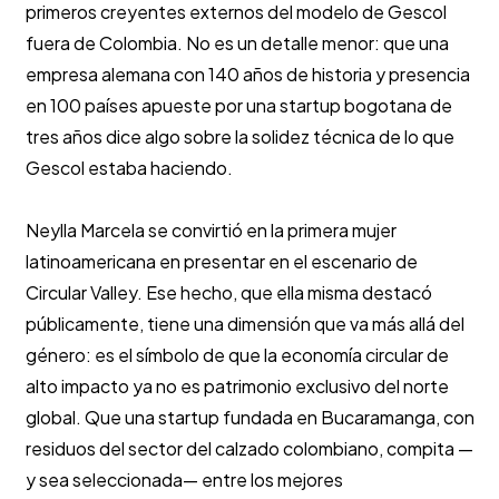
primeros creyentes externos del modelo de Gescol
fuera de Colombia. No es un detalle menor: que una
empresa alemana con 140 años de historia y presencia
en 100 países apueste por una startup bogotana de
tres años dice algo sobre la solidez técnica de lo que
Gescol estaba haciendo.
Neylla Marcela se convirtió en la primera mujer
latinoamericana en presentar en el escenario de
Circular Valley. Ese hecho, que ella misma destacó
públicamente, tiene una dimensión que va más allá del
género: es el símbolo de que la economía circular de
alto impacto ya no es patrimonio exclusivo del norte
global. Que una startup fundada en Bucaramanga, con
residuos del sector del calzado colombiano, compita —
y sea seleccionada— entre los mejores