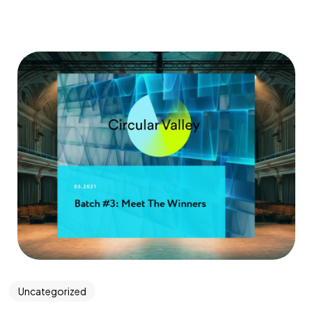
Uncategorized