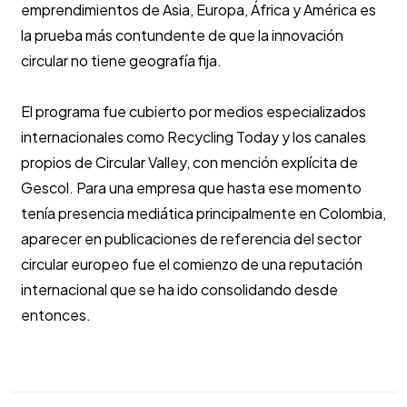
emprendimientos de Asia, Europa, África y América es
la prueba más contundente de que la innovación
circular no tiene geografía fija.
El programa fue cubierto por medios especializados
internacionales como Recycling Today y los canales
propios de Circular Valley, con mención explícita de
Gescol. Para una empresa que hasta ese momento
tenía presencia mediática principalmente en Colombia,
aparecer en publicaciones de referencia del sector
circular europeo fue el comienzo de una reputación
internacional que se ha ido consolidando desde
entonces.