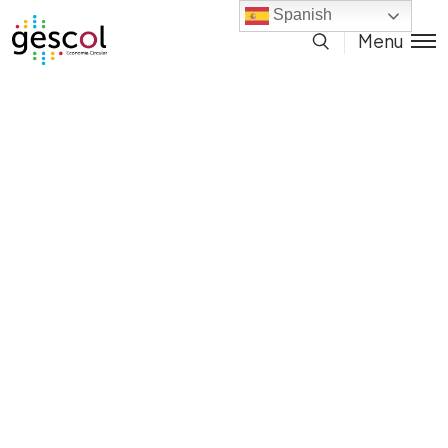
Spanish
Menu