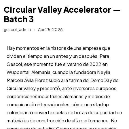
Circular Valley Accelerator —
Batch 3
gescol_admin
Abr 25, 2026
Hay momentos en la historia de una empresa que
dividen el tiempo en un antes y un después. Para
Gescol, ese momento fue el verano de 2022 en
Wuppertal, Alemania, cuando la fundadora Neylla
Marcela Ávila Flórez subió a la tarima del DemoDay de
Circular Valley y presentó, ante inversores europeos,
corporaciones industriales alemanas y medios de
comunicación internacionales, cómo una startup
colombiana convierte suelas de botas de seguridad en
materiales de construcción de alta performance. No
como caso de estudio. Como negocio en operación,