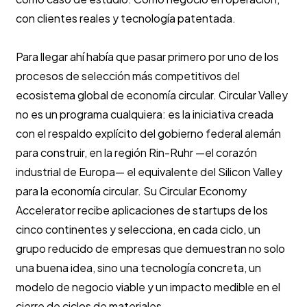
con clientes reales y tecnología patentada.
Para llegar ahí había que pasar primero por uno de los
procesos de selección más competitivos del
ecosistema global de economía circular. Circular Valley
no es un programa cualquiera: es la iniciativa creada
con el respaldo explícito del gobierno federal alemán
para construir, en la región Rin-Ruhr —el corazón
industrial de Europa— el equivalente del Silicon Valley
para la economía circular. Su Circular Economy
Accelerator recibe aplicaciones de startups de los
cinco continentes y selecciona, en cada ciclo, un
grupo reducido de empresas que demuestran no solo
una buena idea, sino una tecnología concreta, un
modelo de negocio viable y un impacto medible en el
cierre de ciclos de materiales.