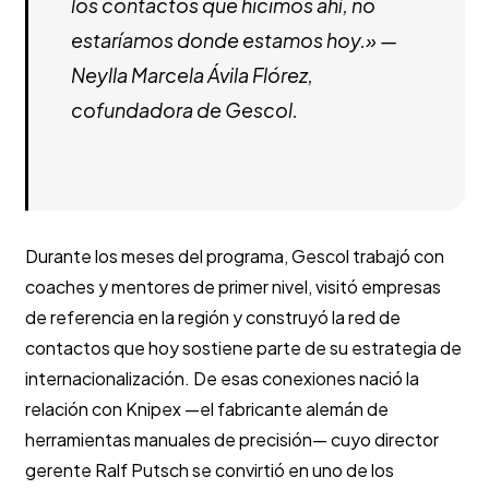
los contactos que hicimos ahí, no
estaríamos donde estamos hoy.» —
Neylla Marcela Ávila Flórez,
cofundadora de Gescol.
Durante los meses del programa, Gescol trabajó con
coaches y mentores de primer nivel, visitó empresas
de referencia en la región y construyó la red de
contactos que hoy sostiene parte de su estrategia de
internacionalización. De esas conexiones nació la
relación con Knipex —el fabricante alemán de
herramientas manuales de precisión— cuyo director
gerente Ralf Putsch se convirtió en uno de los