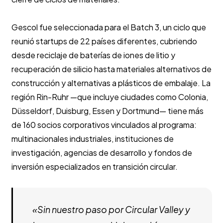
Gescol fue seleccionada para el Batch 3, un ciclo que
reunió startups de 22 países diferentes, cubriendo
desde reciclaje de baterías de iones de litio y
recuperación de silicio hasta materiales alternativos de
construcción y alternativas a plásticos de embalaje. La
región Rin-Ruhr —que incluye ciudades como Colonia,
Düsseldorf, Duisburg, Essen y Dortmund— tiene más
de 160 socios corporativos vinculados al programa:
multinacionales industriales, instituciones de
investigación, agencias de desarrollo y fondos de
inversión especializados en transición circular.
«Sin nuestro paso por Circular Valley y