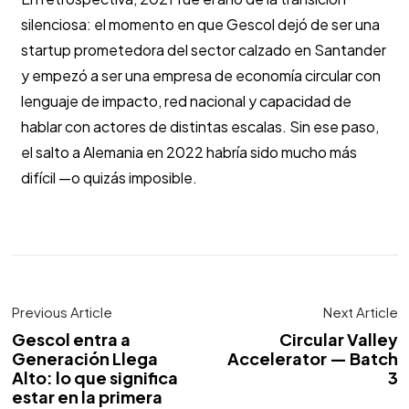
silenciosa: el momento en que Gescol dejó de ser una
startup prometedora del sector calzado en Santander
y empezó a ser una empresa de economía circular con
lenguaje de impacto, red nacional y capacidad de
hablar con actores de distintas escalas. Sin ese paso,
el salto a Alemania en 2022 habría sido mucho más
difícil —o quizás imposible.
Previous Article
Next Article
Gescol entra a
Circular Valley
Generación Llega
Accelerator — Batch
Alto: lo que significa
3
estar en la primera