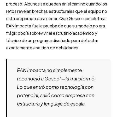
proceso. Algunos se quedan en el camino cuando los
retos revelan brechas estructurales que el equipo no
está preparado para cerrar. Que Gescol completara
EAN Impacta fue la prueba de que su modelo no era
frágil: podía sobrevivir el escrutinio académico y
técnico de un programa diseñado para detectar
exactamente ese tipo de debilidades.
EAN Impacta no simplemente
reconoció a Gescol —la transformó.
Lo que entró como tecnología con
potencial, salió como empresa con
estructura y lenguaje de escala.