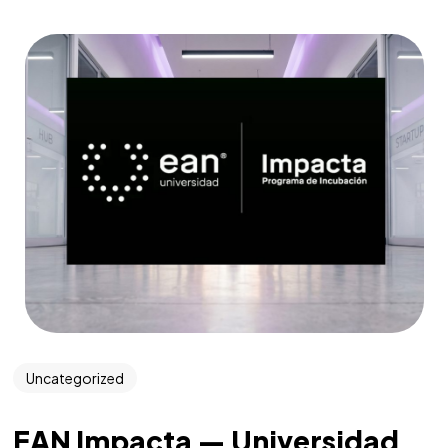
Uncategorized
EAN Impacta — Universidad