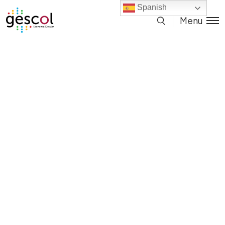
Spanish
Menu