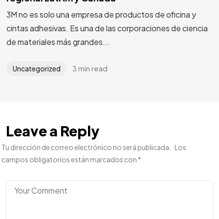
3M no es solo una empresa de productos de oficina y
cintas adhesivas. Es una de las corporaciones de ciencia
de materiales más grandes...
3 min read
Uncategorized
Leave a Reply
Tu dirección de correo electrónico no será publicada.
Los
campos obligatorios están marcados con
*