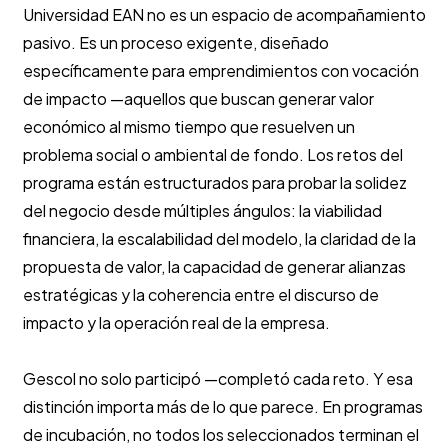
Universidad EAN no es un espacio de acompañamiento
pasivo. Es un proceso exigente, diseñado
específicamente para emprendimientos con vocación
de impacto —aquellos que buscan generar valor
económico al mismo tiempo que resuelven un
problema social o ambiental de fondo. Los retos del
programa están estructurados para probar la solidez
del negocio desde múltiples ángulos: la viabilidad
financiera, la escalabilidad del modelo, la claridad de la
propuesta de valor, la capacidad de generar alianzas
estratégicas y la coherencia entre el discurso de
impacto y la operación real de la empresa.
Gescol no solo participó —completó cada reto. Y esa
distinción importa más de lo que parece. En programas
de incubación, no todos los seleccionados terminan el