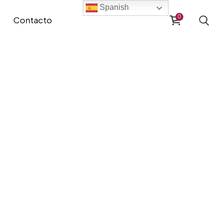
Spanish
0
Contacto