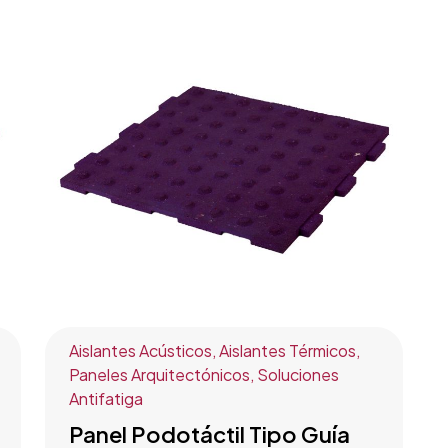
Aislantes Acústicos
,
Aislantes Térmicos
,
Paneles Arquitectónicos
,
Soluciones
Antifatiga
Panel Podotáctil Tipo Guía