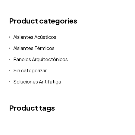
Product categories
Aislantes Acústicos
Aislantes Térmicos
Paneles Arquitectónicos
Sin categorizar
Soluciones Antifatiga
Product tags