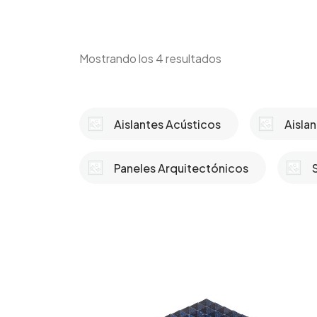
Mostrando los 4 resultados
Aislantes Acústicos
Aisla
Paneles Arquitectónicos