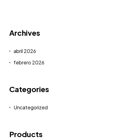
Archives
abril 2026
febrero 2026
Categories
Uncategorized
Products