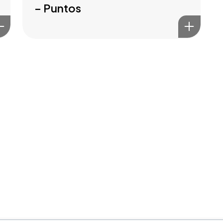
– Puntos