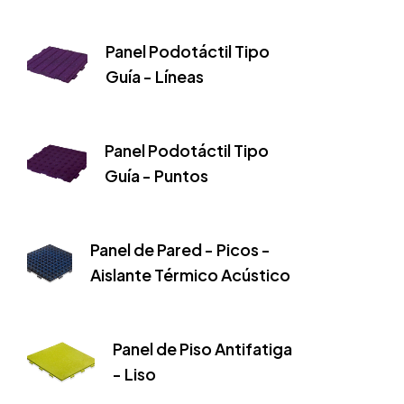
Panel Podotáctil Tipo
Guía - Líneas
Panel Podotáctil Tipo
Guía - Puntos
Panel de Pared - Picos -
Aislante Térmico Acústico
Panel de Piso Antifatiga
- Liso