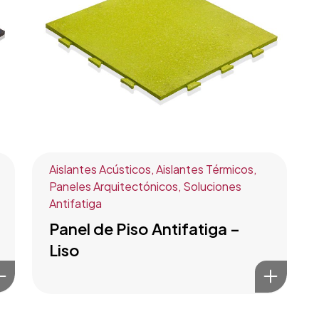
Aislantes Acústicos
,
Aislantes Térmicos
,
Paneles Arquitectónicos
,
Soluciones
Antifatiga
Panel de Piso Antifatiga –
Liso