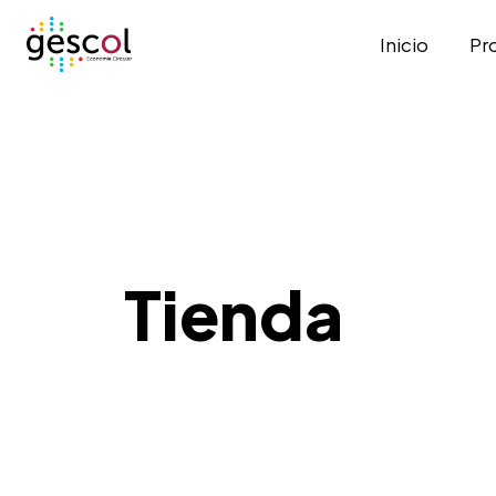
Inicio
Pr
Tienda