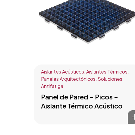
Aislantes Acústicos
,
Aislantes Térmicos
,
Paneles Arquitectónicos
,
Soluciones
Antifatiga
Panel de Pared – Picos –
Aislante Térmico Acústico