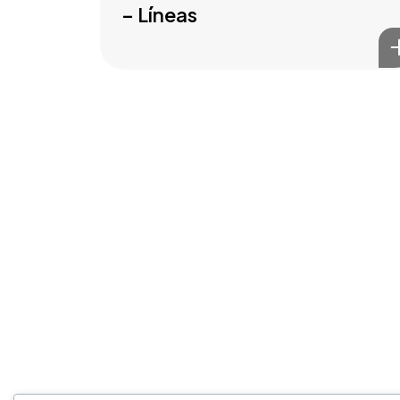
– Líneas