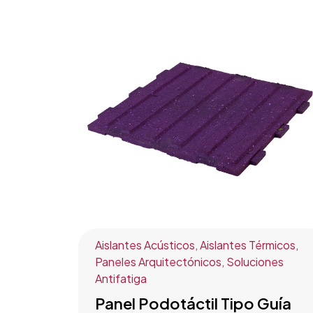
Aislantes Acústicos
,
Aislantes Térmicos
,
Paneles Arquitectónicos
,
Soluciones
Antifatiga
Panel Podotáctil Tipo Guía