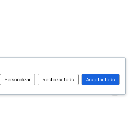
Personalizar
Rechazar todo
Aceptar todo