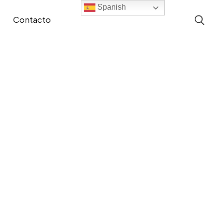
Spanish
Contacto