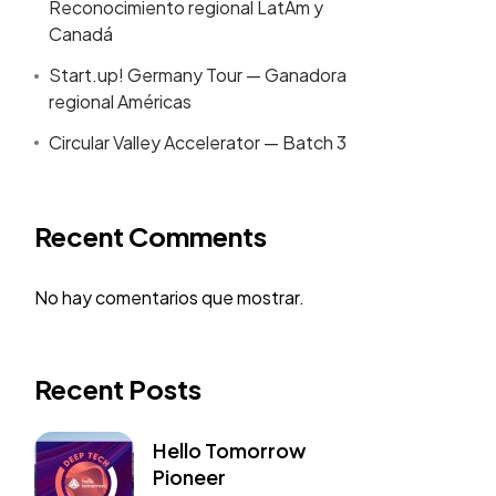
Reconocimiento regional LatAm y
Canadá
Start.up! Germany Tour — Ganadora
regional Américas
Circular Valley Accelerator — Batch 3
Recent Comments
No hay comentarios que mostrar.
Recent Posts
Hello Tomorrow
Pioneer